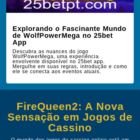
Explorando o Fascinante Mundo
de WolfPowerMega no 25bet
App
Descubra as nuances do jogo
WolfPowerMega, uma experiência
envolvente disponível no 25bet app.
Mergulhe em suas regras, introdução e como
ele se conecta aos eventos atuais.
FireQueen2: A Nova
Sensação em Jogos de
Cassino
O mundo dos jogos de cassino online está em