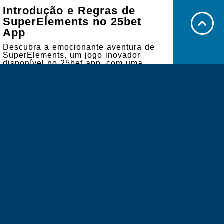
Introdução e Regras de
SuperElements no 25bet
App
Descubra a emocionante aventura de
SuperElements, um jogo inovador
disponível no 25bet app, com uma
visão aprofundada sobre sua
jogabilidade e regras.
OBICHO
istória cultural no
interesse de milhões,
 e estrutura única
O