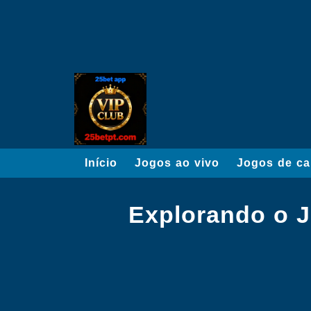
Início
Jogos ao vivo
Jogos de ca
Explorando o 