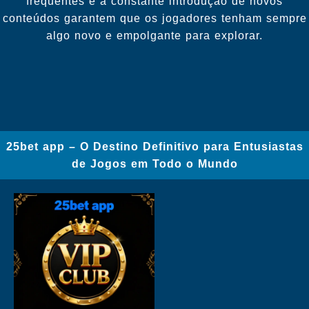
frequentes e a constante introdução de novos
conteúdos garantem que os jogadores tenham sempre
algo novo e empolgante para explorar.
25bet app – O Destino Definitivo para Entusiastas
de Jogos em Todo o Mundo