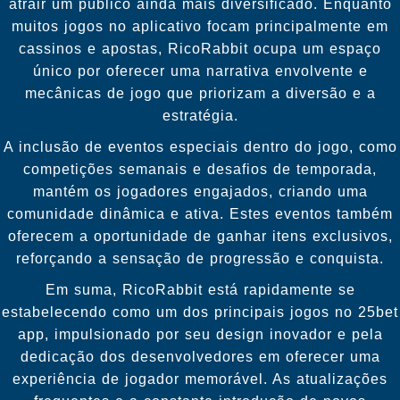
atrair um público ainda mais diversificado. Enquanto
muitos jogos no aplicativo focam principalmente em
cassinos e apostas, RicoRabbit ocupa um espaço
único por oferecer uma narrativa envolvente e
mecânicas de jogo que priorizam a diversão e a
estratégia.
A inclusão de eventos especiais dentro do jogo, como
competições semanais e desafios de temporada,
mantém os jogadores engajados, criando uma
comunidade dinâmica e ativa. Estes eventos também
oferecem a oportunidade de ganhar itens exclusivos,
reforçando a sensação de progressão e conquista.
Em suma, RicoRabbit está rapidamente se
estabelecendo como um dos principais jogos no 25bet
app, impulsionado por seu design inovador e pela
dedicação dos desenvolvedores em oferecer uma
experiência de jogador memorável. As atualizações