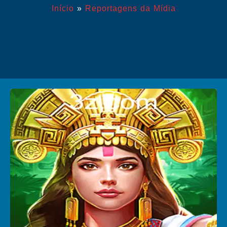
Início
»
Reportagens da Mídia