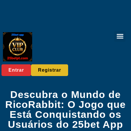
Jogos ao vivo
Jogos de carta
Jogos de pesc
Jogos de roleta
política P
Reportagens da
Entrar
Registrar
Descubra o Mundo de
RicoRabbit: O Jogo que
Está Conquistando os
Usuários do 25bet App