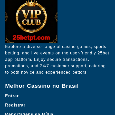
Explore a diverse range of casino games, sports
betting, and live events on the user-friendly 25bet
app platform. Enjoy secure transactions,
promotions, and 24/7 customer support, catering
to both novice and experienced bettors.
Melhor Cassino no Brasil
Entrar
Registrar
Reportagens da Mídia