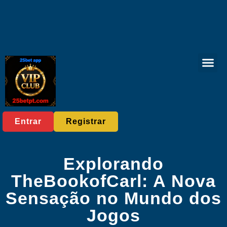
Jogos ao vivo
Jogos de carta
Jogos de pesc
Jogos de roleta
política P
Reportagens da
Entrar
Registrar
Explorando
TheBookofCarl: A Nova
Sensação no Mundo dos
Jogos