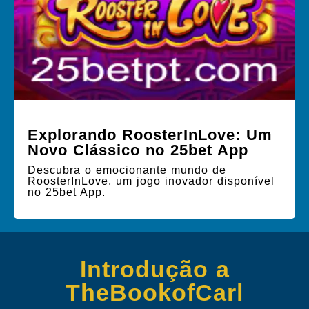
Explorando RoosterInLove: Um
Novo Clássico no 25bet App
Descubra o emocionante mundo de
RoosterInLove, um jogo inovador disponível
no 25bet App.
Introdução a
TheBookofCarl