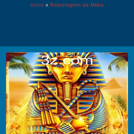
Início
»
Reportagens da Mídia