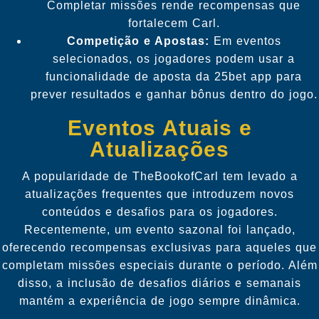
Completar missões rende recompensas que
fortalecem Carl.
Competição e Apostas:
Em eventos
selecionados, os jogadores podem usar a
funcionalidade de aposta da 25bet app para
prever resultados e ganhar bônus dentro do jogo.
Eventos Atuais e
Atualizações
A popularidade de TheBookofCarl tem levado a
atualizações frequentes que introduzem novos
conteúdos e desafios para os jogadores.
Recentemente, um evento sazonal foi lançado,
oferecendo recompensas exclusivas para aqueles que
completam missões especiais durante o período. Além
disso, a inclusão de desafios diários e semanais
mantém a experiência de jogo sempre dinâmica.