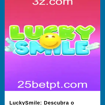
LuckySmile: Descubra o