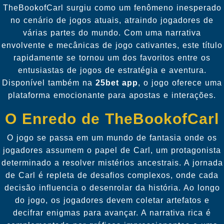
TheBookofCarl surgiu como um fenômeno inesperado
no cenário de jogos atuais, atraindo jogadores de
várias partes do mundo. Com uma narrativa
envolvente e mecânicas de jogo cativantes, este título
rapidamente se tornou um dos favoritos entre os
entusiastas de jogos de estratégia e aventura.
Disponível também na
25bet app
, o jogo oferece uma
plataforma emocionante para apostas e interações.
O Enredo de TheBookofCarl
O jogo se passa em um mundo de fantasia onde os
jogadores assumem o papel de Carl, um protagonista
determinado a resolver mistérios ancestrais. A jornada
de Carl é repleta de desafios complexos, onde cada
decisão influencia o desenrolar da história. Ao longo
do jogo, os jogadores devem coletar artefatos e
decifrar enigmas para avançar. A narrativa rica é