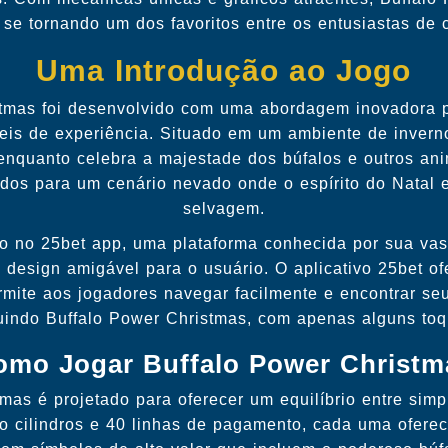
se tornando um dos favoritos entre os entusiastas de 
Uma Introdução ao Jogo
tmas foi desenvolvido com uma abordagem inovadora p
veis de experiência. Situado em um ambiente de inverno
enquanto celebra a majestade dos búfalos e outros an
dos para um cenário nevado onde o espírito do Natal 
selvagem.
do no 25bet app, uma plataforma conhecida por sua va
design amigável para o usuário. O aplicativo 25bet of
mite aos jogadores navegar facilmente e encontrar seu
luindo Buffalo Power Christmas, com apenas alguns toq
omo Jogar Buffalo Power Christm
mas é projetado para oferecer um equilíbrio entre simp
co cilindros e 40 linhas de pagamento, cada uma ofere