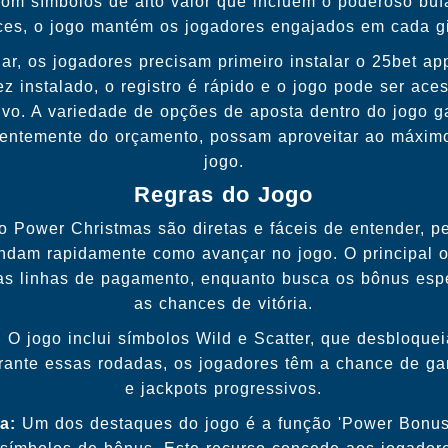
om símbolos de alto valor que incluem o poderoso búfa
nces, o jogo mantém os jogadores engajados em cada gi
ar, os jogadores precisam primeiro instalar o 25bet ap
z instalado, o registro é rápido e o jogo pode ser ac
tivo. A variedade de opções de aposta dentro do jogo g
dentemente do orçamento, possam aproveitar ao máximo
jogo.
Regras do Jogo
lo Power Christmas são diretas e fáceis de entender, p
dam rapidamente como avançar no jogo. O principal ob
as linhas de pagamento, enquanto busca os bônus es
as chances de vitória.
:
O jogo inclui símbolos Wild e Scatter, que desbloqu
urante essas rodadas, os jogadores têm a chance de g
e jackpots progressivos.
a:
Um dos destaques do jogo é a função 'Power Bonus'