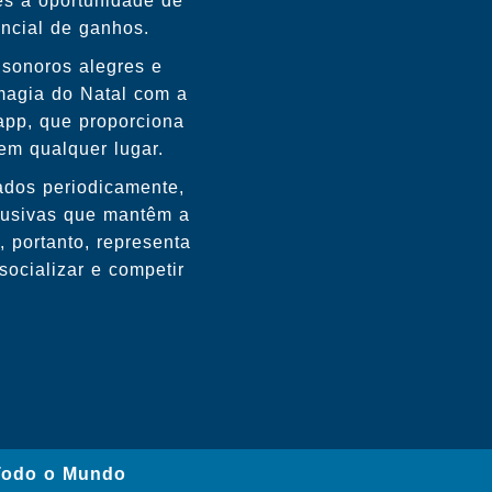
es a oportunidade de
ncial de ganhos.
 sonoros alegres e
magia do Natal com a
app, que proporciona
em qualquer lugar.
ados periodicamente,
lusivas que mantêm a
 portanto, representa
ocializar e competir
 Todo o Mundo