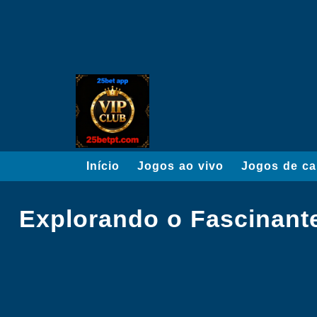
Início
Jogos ao vivo
Jogos de ca
Explorando o Fascinant