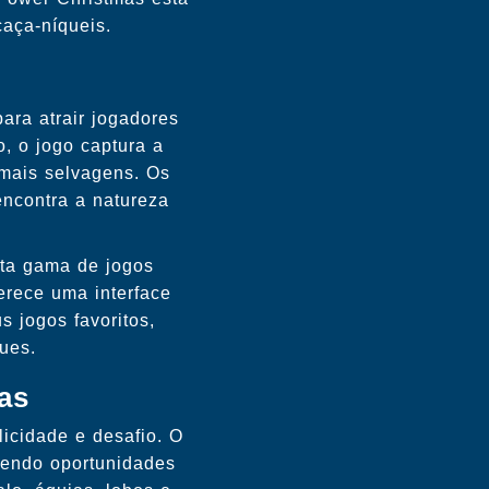
caça-níqueis.
ara atrair jogadores
, o jogo captura a
imais selvagens. Os
encontra a natureza
sta gama de jogos
erece uma interface
s jogos favoritos,
ues.
as
licidade e desafio. O
cendo oportunidades