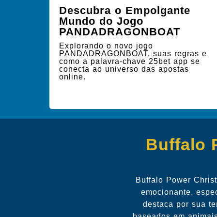
Descubra o Empolgante
Mundo do Jogo
PANDADRAGONBOAT
Explorando o novo jogo
PANDADRAGONBOAT, suas regras e
como a palavra-chave 25bet app se
conecta ao universo das apostas
online.
Buffalo
Buffalo Power Chris
emocionante, espec
destaca por sua t
baseados em animais.