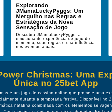
Explorando
JManiaLuckyPyggs: Um
Mergulho nas Regras e
Estratégias da Nova
Sensação de Jogo
Descubra JManiaLuckyPyggs, a
emocionante experiência de jogo do
momento, suas regras e sua influência
nos eventos atuais.
 Power Christmas: Uma Exp
Única no 25bet App
tmas é um jogo de cassino online que promete uma expe
ialmente durante a temporada festiva. Disponível no 2
emática natalina combinada com os elementos selvagens
 Com mecânicas únicas e gráficos atraentes, Buffalo