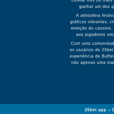
coletar três ou mai
ganhar um dos q
A atmosfera festi
gráficos vibrantes,
emoção do cassino. 
aos jogadores uma
Com uma comunidade 
os usuários do 25be
experiência de Buffa
não apenas uma mane
25bet app – 