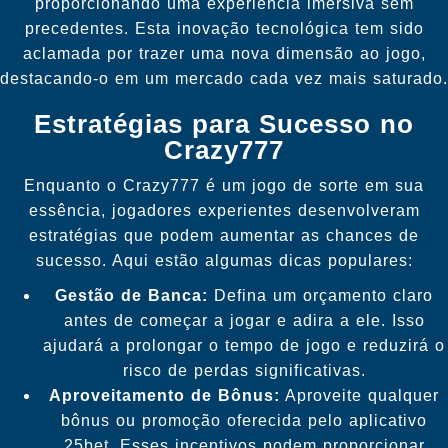
proporcionando uma experiência imersiva sem
precedentes. Esta inovação tecnológica tem sido
aclamada por trazer uma nova dimensão ao jogo,
destacando-o em um mercado cada vez mais saturado.
Estratégias para Sucesso no
Crazy777
Enquanto o Crazy777 é um jogo de sorte em sua
essência, jogadores experientes desenvolveram
estratégias que podem aumentar as chances de
sucesso. Aqui estão algumas dicas populares:
Gestão de Banca:
Defina um orçamento claro
antes de começar a jogar e adira a ele. Isso
ajudará a prolongar o tempo de jogo e reduzirá o
risco de perdas significativas.
Aproveitamento de Bônus:
Aproveite qualquer
bônus ou promoção oferecida pelo aplicativo
25bet. Esses incentivos podem proporcionar