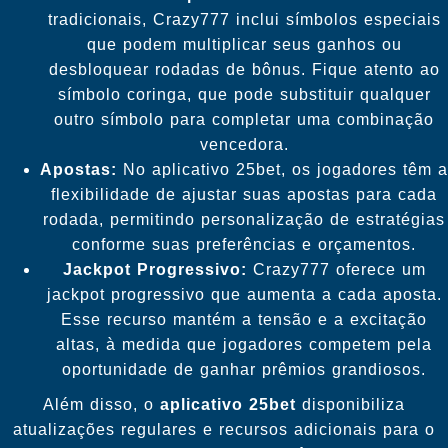
tradicionais, Crazy777 inclui símbolos especiais
que podem multiplicar seus ganhos ou
desbloquear rodadas de bônus. Fique atento ao
símbolo coringa, que pode substituir qualquer
outro símbolo para completar uma combinação
vencedora.
Apostas:
No aplicativo 25bet, os jogadores têm a
flexibilidade de ajustar suas apostas para cada
rodada, permitindo personalização de estratégias
conforme suas preferências e orçamentos.
Jackpot Progressivo:
Crazy777 oferece um
jackpot progressivo que aumenta a cada aposta.
Esse recurso mantém a tensão e a excitação
altas, à medida que jogadores competem pela
oportunidade de ganhar prêmios grandiosos.
Além disso, o
aplicativo 25bet
disponibiliza
atualizações regulares e recursos adicionais para o