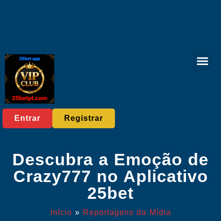
Jogos ao vivo
Jogos de carta
Jogos de pesc
Jogos de roleta
política P
Reportagens da
Entrar
Registrar
Descubra a Emoção de
Crazy777 no Aplicativo
25bet
Início
»
Reportagens da Mídia