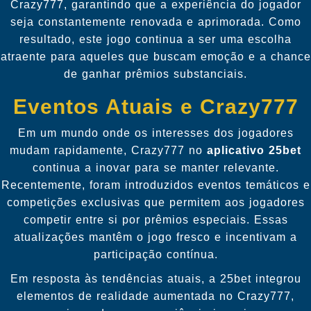
Crazy777, garantindo que a experiência do jogador
seja constantemente renovada e aprimorada. Como
resultado, este jogo continua a ser uma escolha
atraente para aqueles que buscam emoção e a chance
de ganhar prêmios substanciais.
Eventos Atuais e Crazy777
Em um mundo onde os interesses dos jogadores
mudam rapidamente, Crazy777 no
aplicativo 25bet
continua a inovar para se manter relevante.
Recentemente, foram introduzidos eventos temáticos e
competições exclusivas que permitem aos jogadores
competir entre si por prêmios especiais. Essas
atualizações mantêm o jogo fresco e incentivam a
participação contínua.
Em resposta às tendências atuais, a 25bet integrou
elementos de realidade aumentada no Crazy777,