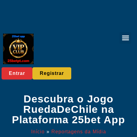
Jogos ao vivo
Jogos de carta
Jogos de pesc
Jogos de roleta
política P
Reportagens da
Entrar
Registrar
Descubra o Jogo
RuedaDeChile na
Plataforma 25bet App
Início
»
Reportagens da Mídia