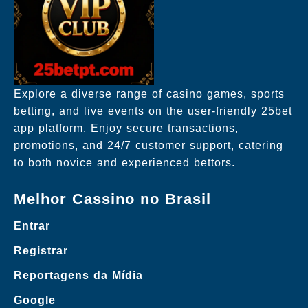
Explore a diverse range of casino games, sports
betting, and live events on the user-friendly 25bet
app platform. Enjoy secure transactions,
promotions, and 24/7 customer support, catering
to both novice and experienced bettors.
Melhor Cassino no Brasil
Entrar
Registrar
Reportagens da Mídia
Google