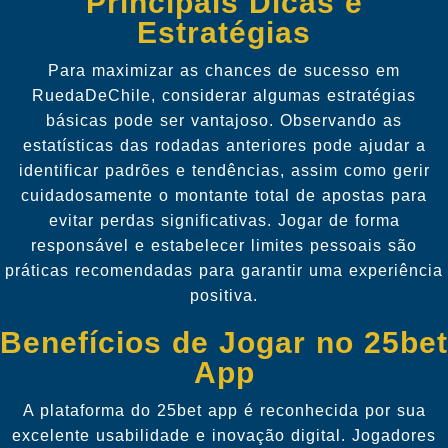
Principais Dicas e
Estratégias
Para maximizar as chances de sucesso em
RuedaDeChile, considerar algumas estratégias
básicas pode ser vantajoso. Observando as
estatísticas das rodadas anteriores pode ajudar a
identificar padrões e tendências, assim como gerir
cuidadosamente o montante total de apostas para
evitar perdas significativas. Jogar de forma
responsável e estabelecer limites pessoais são
práticas recomendadas para garantir uma experiência
positiva.
Benefícios de Jogar no 25bet
App
A plataforma do 25bet app é reconhecida por sua
excelente usabilidade e inovação digital. Jogadores