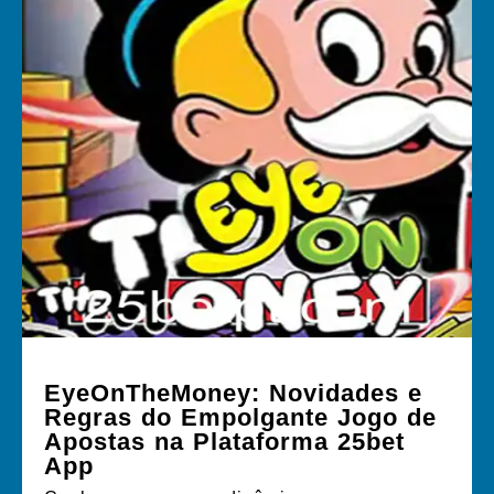
EyeOnTheMoney: Novidades e
Regras do Empolgante Jogo de
Apostas na Plataforma 25bet
App