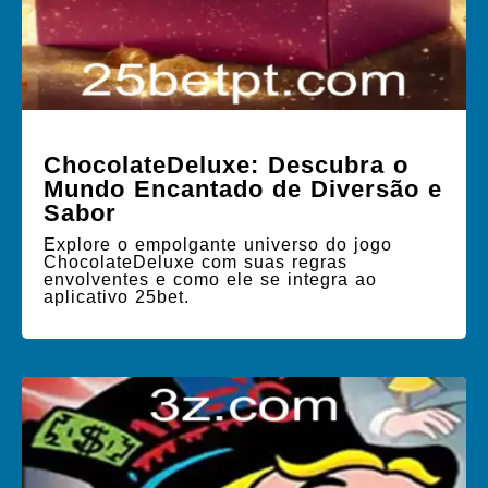
ChocolateDeluxe: Descubra o
Mundo Encantado de Diversão e
Sabor
Explore o empolgante universo do jogo
ChocolateDeluxe com suas regras
envolventes e como ele se integra ao
aplicativo 25bet.