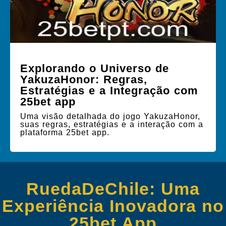
Explorando o Universo de
YakuzaHonor: Regras,
Estratégias e a Integração com
25bet app
Uma visão detalhada do jogo YakuzaHonor,
suas regras, estratégias e a interação com a
plataforma 25bet app.
RuedaDeChile: Uma
Experiência Inovadora no
25bet App