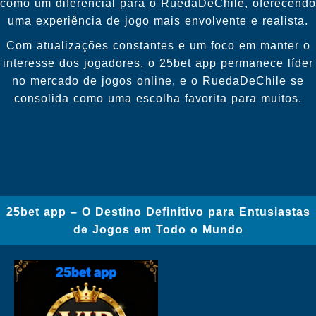
como um diferencial para o RuedaDeChile, oferecendo
uma experiência de jogo mais envolvente e realista.
Com atualizações constantes e um foco em manter o
interesse dos jogadores, o 25bet app permanece líder
no mercado de jogos online, e o RuedaDeChile se
consolida como uma escolha favorita para muitos.
25bet app – O Destino Definitivo para Entusiastas
de Jogos em Todo o Mundo