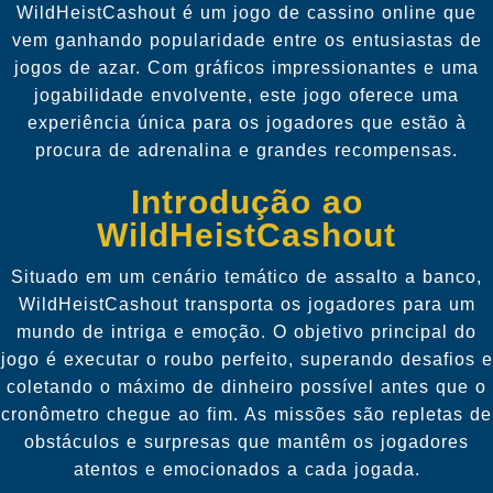
WildHeistCashout é um jogo de cassino online que
vem ganhando popularidade entre os entusiastas de
jogos de azar. Com gráficos impressionantes e uma
jogabilidade envolvente, este jogo oferece uma
experiência única para os jogadores que estão à
procura de adrenalina e grandes recompensas.
Introdução ao
WildHeistCashout
Situado em um cenário temático de assalto a banco,
WildHeistCashout transporta os jogadores para um
mundo de intriga e emoção. O objetivo principal do
jogo é executar o roubo perfeito, superando desafios e
coletando o máximo de dinheiro possível antes que o
cronômetro chegue ao fim. As missões são repletas de
obstáculos e surpresas que mantêm os jogadores
atentos e emocionados a cada jogada.