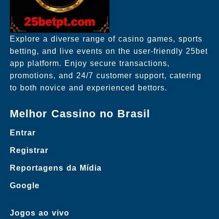
Explore a diverse range of casino games, sports
betting, and live events on the user-friendly 25bet
app platform. Enjoy secure transactions,
promotions, and 24/7 customer support, catering
to both novice and experienced bettors.
Melhor Cassino no Brasil
Entrar
Registrar
Reportagens da Mídia
Google
Jogos ao vivo